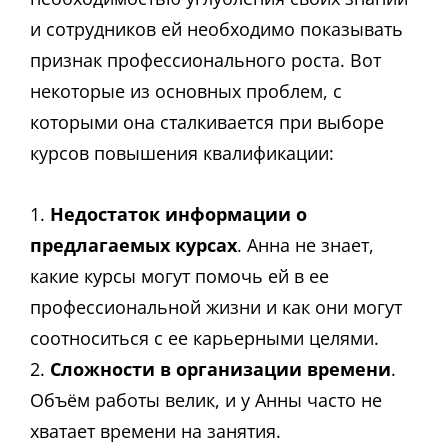
и сотрудников ей необходимо показывать
признак профессионального роста. Вот
некоторые из основных проблем, с
которыми она сталкивается при выборе
курсов повышения квалификации:
1.
Недостаток информации о
предлагаемых курсах
. Анна не знает,
какие курсы могут помочь ей в ее
профессиональной жизни и как они могут
соотноситься с ее карьерными целями.
2.
Сложности в организации времени
.
Объём работы велик, и у Анны часто не
хватает времени на занятия.