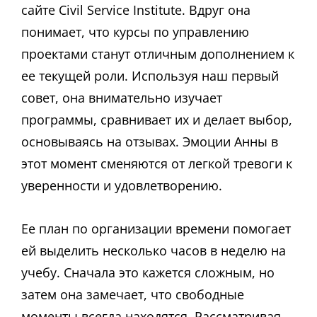
сайте Civil Service Institute. Вдруг она
понимает, что курсы по управлению
проектами станут отличным дополнением к
ее текущей роли. Используя наш первый
совет, она внимательно изучает
программы, сравнивает их и делает выбор,
основываясь на отзывах. Эмоции Анны в
этот момент сменяются от легкой тревоги к
уверенности и удовлетворению.
Ее план по организации времени помогает
ей выделить несколько часов в неделю на
учебу. Сначала это кажется сложным, но
затем она замечает, что свободные
моменты всегда находятся. Рассматривая