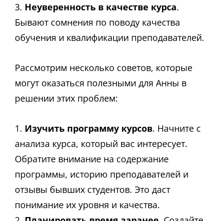
3.
Неуверенность в качестве курса
.
Бывают сомнения по поводу качества
обучения и квалификации преподавателей.
Рассмотрим несколько советов, которые
могут оказаться полезными для Анны в
решении этих проблем:
1.
Изучить программу курсов
. Начните с
анализа курса, который вас интересует.
Обратите внимание на содержание
программы, историю преподавателей и
отзывы бывших студентов. Это даст
понимание их уровня и качества.
2.
Планировать время заранее
. Создайте