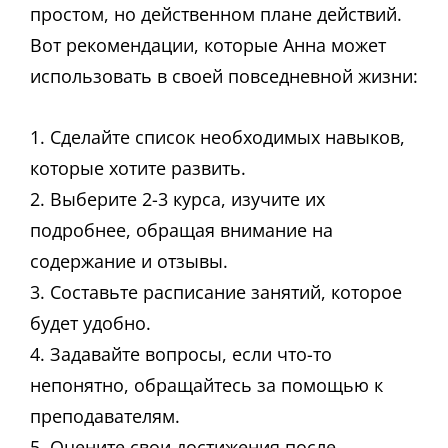
простом, но действенном плане действий.
Вот рекомендации, которые Анна может
использовать в своей повседневной жизни:
1. Сделайте список необходимых навыков,
которые хотите развить.
2. Выберите 2-3 курса, изучите их
подробнее, обращая внимание на
содержание и отзывы.
3. Составьте расписание занятий, которое
будет удобно.
4. Задавайте вопросы, если что-то
непонятно, обращайтесь за помощью к
преподавателям.
5. Оцените свои достижения после