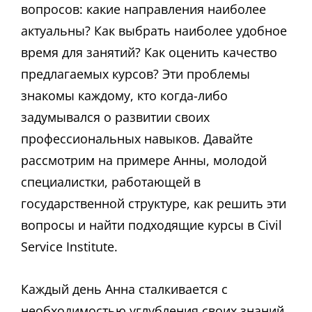
вопросов: какие направления наиболее
актуальны? Как выбрать наиболее удобное
время для занятий? Как оценить качество
предлагаемых курсов? Эти проблемы
знакомы каждому, кто когда-либо
задумывался о развитии своих
профессиональных навыков. Давайте
рассмотрим на примере Анны, молодой
специалистки, работающей в
государственной структуре, как решить эти
вопросы и найти подходящие курсы в Civil
Service Institute.
Каждый день Анна сталкивается с
необходимостью углубления своих знаний