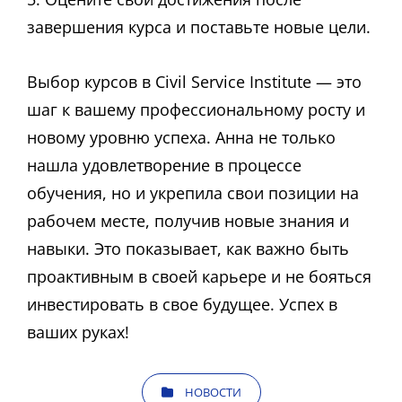
завершения курса и поставьте новые цели.
Выбор курсов в Civil Service Institute — это
шаг к вашему профессиональному росту и
новому уровню успеха. Анна не только
нашла удовлетворение в процессе
обучения, но и укрепила свои позиции на
рабочем месте, получив новые знания и
навыки. Это показывает, как важно быть
проактивным в своей карьере и не бояться
инвестировать в свое будущее. Успех в
ваших руках!
КАТЕГОРИИ
НОВОСТИ