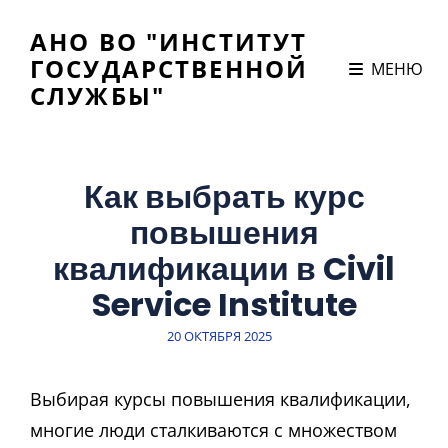
АНО ВО "ИНСТИТУТ
ГОСУДАРСТВЕННОЙ
МЕНЮ
СЛУЖБЫ"
Как выбрать курс
повышения
квалификации в Civil
Service Institute
ЗАПИСЬ
20 ОКТЯБРЯ 2025
В
Выбирая курсы повышения квалификации,
многие люди сталкиваются с множеством