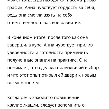
график, Анна чувствует гордость за себя,
ведь она смогла взять на себя
ответственность за свое развитие.
В конечном итоге, после того как она
завершила курс, Анна чувствует прилив
уверенности и готовности применить
полученные знания на практике. Она
понимает, что сделала правильный выбор,
и что этот опыт открыл ей двери к новым
возможностям.
Когда речь заходит о повышении
квалификации, следует вспомнить о