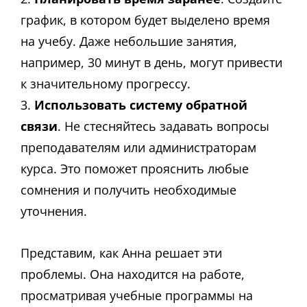
график, в котором будет выделено время
на учебу. Даже небольшие занятия,
например, 30 минут в день, могут привести
к значительному прогрессу.
3.
Использовать систему обратной
связи
. Не стесняйтесь задавать вопросы
преподавателям или администраторам
курса. Это поможет прояснить любые
сомнения и получить необходимые
уточнения.
Представим, как Анна решает эти
проблемы. Она находится на работе,
просматривая учебные программы на