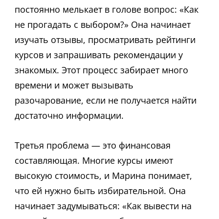
постоянно мелькает в голове вопрос: «Как
не прогадать с выбором?» Она начинает
изучать отзывы, просматривать рейтинги
курсов и запрашивать рекомендации у
знакомых. Этот процесс забирает много
времени и может вызывать
разочарование, если не получается найти
достаточно информации.
Третья проблема — это финансовая
составляющая. Многие курсы имеют
высокую стоимость, и Марина понимает,
что ей нужно быть избирательной. Она
начинает задумываться: «Как вывести на