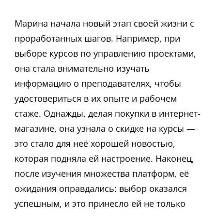
Марина начала новый этап своей жизни с
проработанных шагов. Например, при
выборе курсов по управлению проектами,
она стала внимательно изучать
информацию о преподавателях, чтобы
удостовериться в их опыте и рабочем
стаже. Однажды, делая покупки в интернет-
магазине, она узнала о скидке на курсы —
это стало для неё хорошей новостью,
которая подняла ей настроение. Наконец,
после изучения множества платформ, её
ожидания оправдались: выбор оказался
успешным, и это принесло ей не только