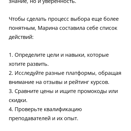
знание, но и уверенность.
Чтобы сделать процесс выбора еще более
понятным, Марина составила себе список
действий:
1. Определите цели и навыки, которые
хотите развить.
2. Исследуйте разные платформы, обращая
внимание на отзывы и рейтинг курсов.
3. Сравните цены и ищите промокоды или
скидки.
4. Проверьте квалификацию
преподавателей и их опыт.