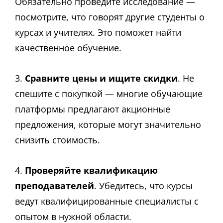
Обязательно проведите исследование —
посмотрите, что говорят другие студенты о
курсах и учителях. Это поможет найти
качественное обучение.
3.
Сравните цены и ищите скидки
. Не
спешите с покупкой — многие обучающие
платформы предлагают акционные
предложения, которые могут значительно
снизить стоимость.
4.
Проверяйте квалификацию
преподавателей
. Убедитесь, что курсы
ведут квалифицированные специалисты с
опытом в нужной области.