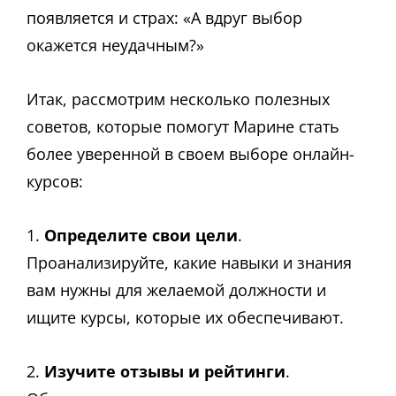
появляется и страх: «А вдруг выбор
окажется неудачным?»
Итак, рассмотрим несколько полезных
советов, которые помогут Марине стать
более уверенной в своем выборе онлайн-
курсов:
1.
Определите свои цели
.
Проанализируйте, какие навыки и знания
вам нужны для желаемой должности и
ищите курсы, которые их обеспечивают.
2.
Изучите отзывы и рейтинги
.