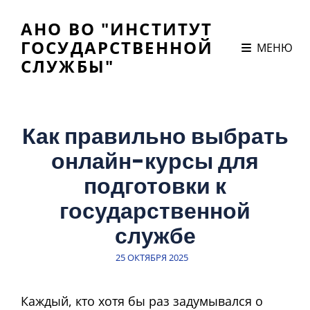
АНО ВО "ИНСТИТУТ
ГОСУДАРСТВЕННОЙ
МЕНЮ
СЛУЖБЫ"
Как правильно выбрать
онлайн-курсы для
подготовки к
государственной
службе
ЗАПИСЬ
25 ОКТЯБРЯ 2025
В
Каждый, кто хотя бы раз задумывался о