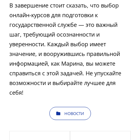
В завершение стоит сказать, что выбор
онлайн-курсов для подготовки к
государственной службе — это важный
шаг, требующий осознанности и
уверенности. Каждый выбор имеет
значение, и вооружившись правильной
информацией, как Марина, вы можете
справиться с этой задачей. Не упускайте
возможности и выбирайте лучшее для
себя!
КАТЕГОРИИ
НОВОСТИ
Навигация