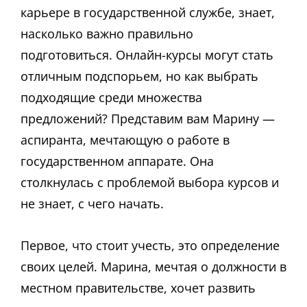
карьере в государственной службе, знает,
насколько важно правильно
подготовиться. Онлайн-курсы могут стать
отличным подспорьем, но как выбрать
подходящие среди множества
предложений? Представим вам Марину —
аспиранта, мечтающую о работе в
государственном аппарате. Она
столкнулась с проблемой выбора курсов и
не знает, с чего начать.
Первое, что стоит учесть, это определение
своих целей. Марина, мечтая о должности в
местном правительстве, хочет развить