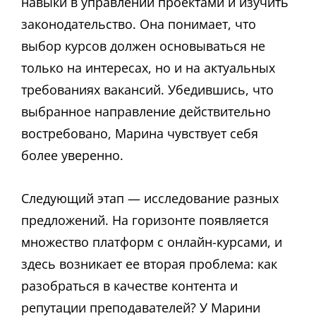
навыки в управлении проектами и изучить
законодательство. Она понимает, что
выбор курсов должен основываться не
только на интересах, но и на актуальных
требованиях вакансий. Убедившись, что
выбранное направление действительно
востребовано, Марина чувствует себя
более уверенно.
Следующий этап — исследование разных
предложений. На горизонте появляется
множество платформ с онлайн-курсами, и
здесь возникает ее вторая проблема: как
разобраться в качестве контента и
репутации преподавателей? У Марини