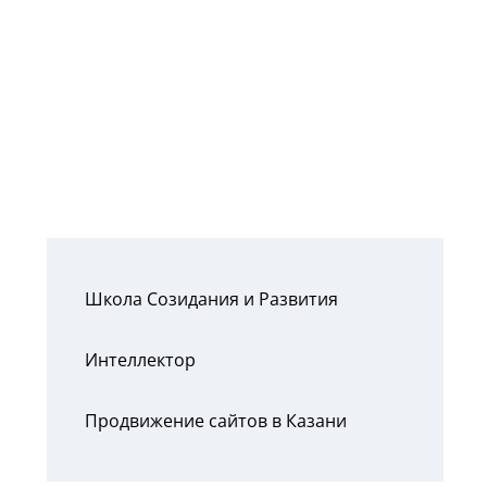
Школа Созидания и Развития
Интеллектор
Продвижение сайтов в Казани