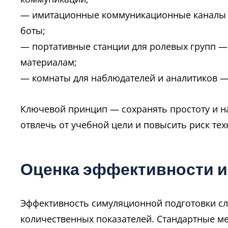
— имитационные коммуникационные каналы —
боты;
— портативные станции для ролевых групп —
материалам;
— комнаты для наблюдателей и аналитиков —
Ключевой принцип — сохранять простоту и н
отвлечь от учебной цели и повысить риск тех
Оценка эффективности и
Эффективность симуляционной подготовки сл
количественных показателей. Стандартные м