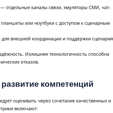
 отдельные каналы связи, эмуляторы СМИ, чат-
 планшеты или ноутбуки с доступом к сценарным
 для внешней координации и поддержки сценария
адёжность. Излишняя технологичность способна
нических отказов.
 развитие компетенций
едует оценивать через сочетание качественных и
етрики включают: