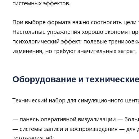
системных эффектов.
При выборе формата важно соотносить цели 
Настольные упражнения хорошо экономят вр
психологический эффект; полевые тренировк
изменения, но требуют значительных затрат.
Оборудование и технически
Технический набор для симуляционного цент
— панель оперативной визуализации — больш
— системы записи и воспроизведения — для 
коммуникаций;