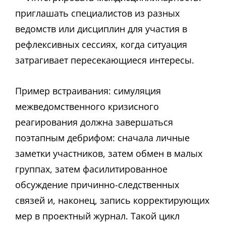
приглашать специалистов из разных
ведомств или дисциплин для участия в
рефлексивных сессиях, когда ситуация
затрагивает пересекающиеся интересы.
Пример встраивания: симуляция
межведомственного кризисного
реагирования должна завершаться
поэтапным дебрифом: сначала личные
заметки участников, затем обмен в малых
группах, затем фасилитированное
обсуждение причинно-следственных
связей и, наконец, запись корректирующих
мер в проектный журнал. Такой цикл