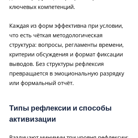
ключевых компетенций.
Каждая из форм эффективна при условии,
что есть чёткая методологическая
структура: вопросы, регламенты времени,
критерии обсуждения и формат фиксации
выводов. Без структуры рефлексия
превращается в эмоциональную разрядку
или формальный отчёт.
Типы рефлексии и способы
активизации
Различают минимум три уровня рефлексии: