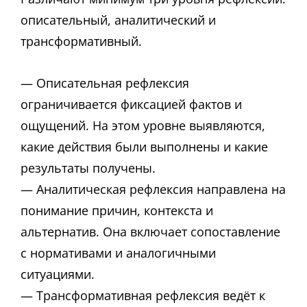
описательный, аналитический и
трансформативный.
— Описательная рефлексия
ограничивается фиксацией фактов и
ощущений. На этом уровне выявляются,
какие действия были выполнены и какие
результаты получены.
— Аналитическая рефлексия направлена на
понимание причин, контекста и
альтернатив. Она включает сопоставление
с нормативами и аналогичными
ситуациями.
— Трансформативная рефлексия ведёт к