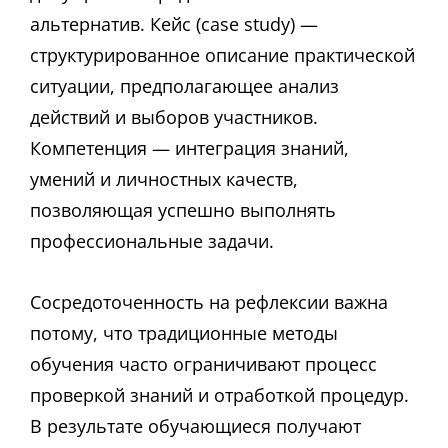
альтернатив. Кейс (case study) —
структурированное описание практической
ситуации, предполагающее анализ
действий и выборов участников.
Компетенция — интеграция знаний,
умений и личностных качеств,
позволяющая успешно выполнять
профессиональные задачи.
Сосредоточенность на рефлексии важна
потому, что традиционные методы
обучения часто ограничивают процесс
проверкой знаний и отработкой процедур.
В результате обучающиеся получают