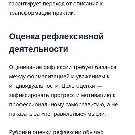
гарантирует переход от описания к
трансформации практик.
Оценка рефлексивной
деятельности
Оценивание рефлексии требует баланса
между формализацией и уважением к
индивидуальности. Цель оценки —
зафиксировать прогресс и мотивацию к
профессиональному саморазвитию, а не
наказать за «неправильные» мысли.
Рубрики оценки рефлексии обычно