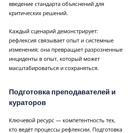
введение стандарта объяснений для
критических решений.
Каждый сценарий демонстрирует:
рефлексия связывает опыт и системные
изменения; она превращает разрозненные
инциденты в опыт, который может
масштабироваться и сохраняться.
Подготовка преподавателей и
кураторов
Ключевой ресурс — компетентность тех,
кто ведёт процессы рефлексии. Подготовка