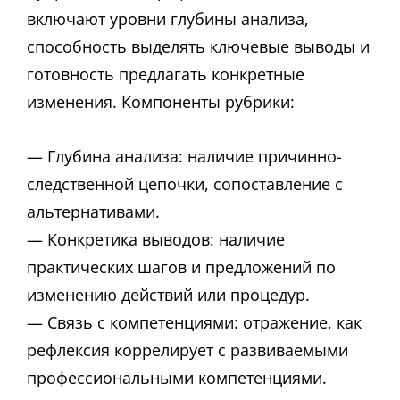
включают уровни глубины анализа,
способность выделять ключевые выводы и
готовность предлагать конкретные
изменения. Компоненты рубрики:
— Глубина анализа: наличие причинно-
следственной цепочки, сопоставление с
альтернативами.
— Конкретика выводов: наличие
практических шагов и предложений по
изменению действий или процедур.
— Связь с компетенциями: отражение, как
рефлексия коррелирует с развиваемыми
профессиональными компетенциями.