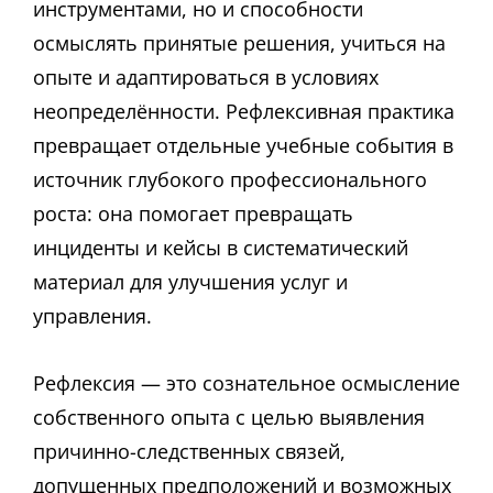
инструментами, но и способности
осмыслять принятые решения, учиться на
опыте и адаптироваться в условиях
неопределённости. Рефлексивная практика
превращает отдельные учебные события в
источник глубокого профессионального
роста: она помогает превращать
инциденты и кейсы в систематический
материал для улучшения услуг и
управления.
Рефлексия — это сознательное осмысление
собственного опыта с целью выявления
причинно-следственных связей,
допущенных предположений и возможных