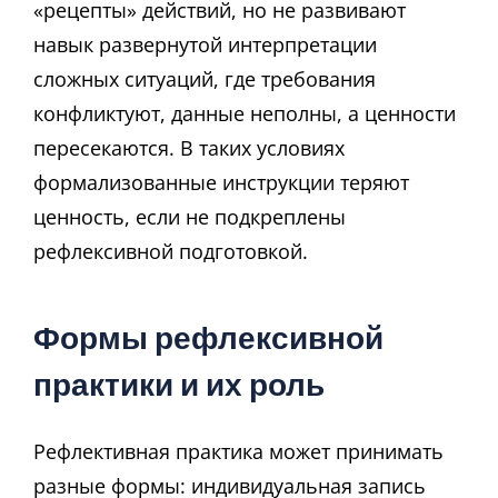
«рецепты» действий, но не развивают
навык развернутой интерпретации
сложных ситуаций, где требования
конфликтуют, данные неполны, а ценности
пересекаются. В таких условиях
формализованные инструкции теряют
ценность, если не подкреплены
рефлексивной подготовкой.
Формы рефлексивной
практики и их роль
Рефлективная практика может принимать
разные формы: индивидуальная запись