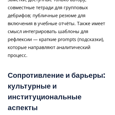
совместные тетради для групповых
дебрифов; публичные резюме для
включения в учебные отчёты. Также имеет
смысл интегрировать шаблоны для
рефлексии — краткие prompts (подсказки),
которые направляют аналитический
процесс.
Сопротивление и барьеры:
культурные и
институциональные
аспекты