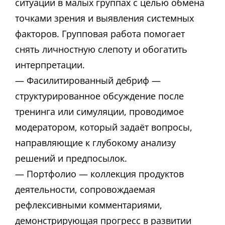
ситуации в малых группах с целью обмена
точками зрения и выявления системных
факторов. Групповая работа помогает
снять личностную слепоту и обогатить
интерпретации.
— Фасилитированный дебриф —
структурированное обсуждение после
тренинга или симуляции, проводимое
модератором, который задаёт вопросы,
направляющие к глубокому анализу
решений и предпосылок.
— Портфолио — коллекция продуктов
деятельности, сопровождаемая
рефлексивными комментариями,
демонстрирующая прогресс в развитии