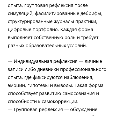
опыта, групповая рефлексия после
симуляций, фасилитированные дебрифы,
структурированные журналы практики,
цифровые портфолио. Каждая форма
выполняет собственную роль и требует
разных образовательных условий.
— Индивидуальная рефлексия — личные
записи либо дневники профессионального
опыта, где фиксируются наблюдения,
эмоции, гипотезы и выводы. Такая форма
способствует развитию самосознания и
способности к самокоррекции.
— Групповая рефлексия — обсуждение