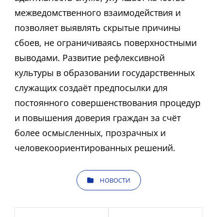
межведомственного взаимодействия и
позволяет выявлять скрытые причины
сбоев, не ограничиваясь поверхностными
выводами. Развитие рефлексивной
культуры в образовании государственных
служащих создаёт предпосылки для
постоянного совершенствования процедур
и повышения доверия граждан за счёт
более осмысленных, прозрачных и
человекоориентированных решений.
КАТЕГОРИИ
НОВОСТИ
Навигация