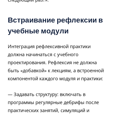
Встраивание рефлексии в
учебные модули
Интеграция рефлексивной практики
должна начинаться с учебного
проектирования. Рефлексия не должна
быть «добавкой» к лекциям, а встроенной
компонентой каждого модуля и практики:
— Задавать структуру: включать в
программы регулярные дебрифы после
практических занятий, симуляций и