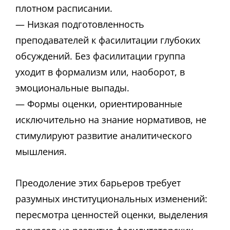
плотном расписании.
— Низкая подготовленность
преподавателей к фасилитации глубоких
обсуждений. Без фасилитации группа
уходит в формализм или, наоборот, в
эмоциональные выпады.
— Формы оценки, ориентированные
исключительно на знание нормативов, не
стимулируют развитие аналитического
мышления.
Преодоление этих барьеров требует
разумных институциональных изменений:
пересмотра ценностей оценки, выделения