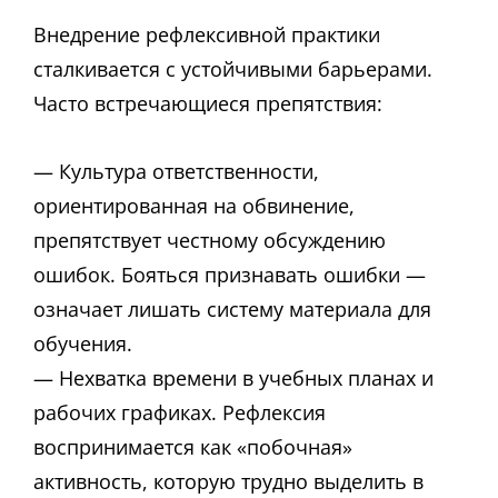
Внедрение рефлексивной практики
сталкивается с устойчивыми барьерами.
Часто встречающиеся препятствия:
— Культура ответственности,
ориентированная на обвинение,
препятствует честному обсуждению
ошибок. Бояться признавать ошибки —
означает лишать систему материала для
обучения.
— Нехватка времени в учебных планах и
рабочих графиках. Рефлексия
воспринимается как «побочная»
активность, которую трудно выделить в