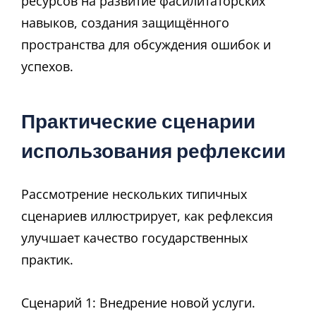
ресурсов на развитие фасилитаторских
навыков, создания защищённого
пространства для обсуждения ошибок и
успехов.
Практические сценарии
использования рефлексии
Рассмотрение нескольких типичных
сценариев иллюстрирует, как рефлексия
улучшает качество государственных
практик.
Сценарий 1: Внедрение новой услуги.