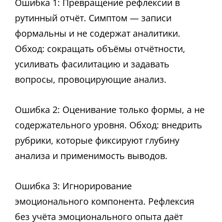
Ошибка 1: Превращение рефлексии в
рутинный отчёт. Симптом — записи
формальны и не содержат аналитики.
Обход: сокращать объёмы отчётности,
усиливать фасилитацию и задавать
вопросы, провоцирующие анализ.
Ошибка 2: Оценивание только формы, а не
содержательного уровня. Обход: внедрить
рубрики, которые фиксируют глубину
анализа и применимость выводов.
Ошибка 3: Игнорирование
эмоционального компонента. Рефлексия
без учёта эмоционального опыта даёт