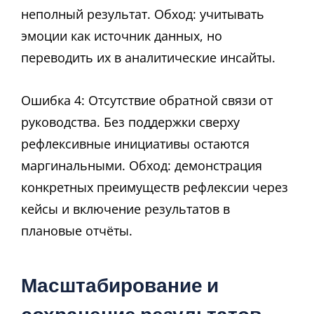
неполный результат. Обход: учитывать
эмоции как источник данных, но
переводить их в аналитические инсайты.
Ошибка 4: Отсутствие обратной связи от
руководства. Без поддержки сверху
рефлексивные инициативы остаются
маргинальными. Обход: демонстрация
конкретных преимуществ рефлексии через
кейсы и включение результатов в
плановые отчёты.
Масштабирование и