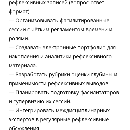
рефлексивных записей (вопрос-ответ
формат).
— Организовывать фасилитированные
сессии с чётким регламентом времени и
ролями.
— Создавать электронные портфолио для
накопления и аналитики рефлексивного
материала.
— Разработать рубрики оценки глубины и
применимости рефлексивных выводов.
— Планировать подготовку фасилитаторов
и супервизию их сессий.
— Интегрировать междисциплинарных
экспертов в регулярные рефлексивные
обсуждения.