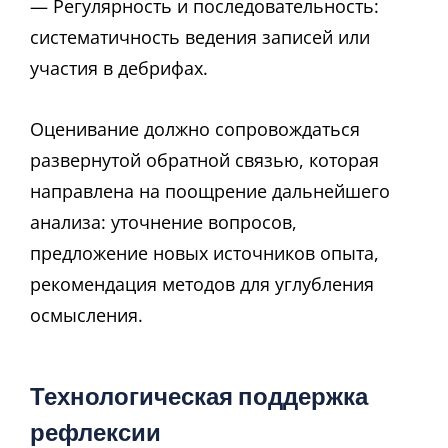
— Регулярность и последовательность:
систематичность ведения записей или
участия в дебрифах.
Оценивание должно сопровождаться
развернутой обратной связью, которая
направлена на поощрение дальнейшего
анализа: уточнение вопросов,
предложение новых источников опыта,
рекомендация методов для углубления
осмысления.
Технологическая поддержка
рефлексии