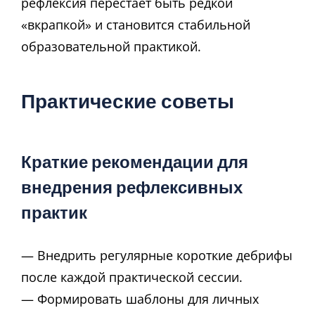
рефлексия перестаёт быть редкой
«вкрапкой» и становится стабильной
образовательной практикой.
Практические советы
Краткие рекомендации для
внедрения рефлексивных
практик
— Внедрить регулярные короткие дебрифы
после каждой практической сессии.
— Формировать шаблоны для личных