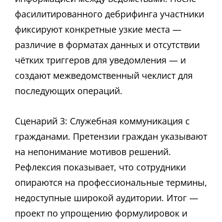
фасилитированного дебрифинга участники
фиксируют конкретные узкие места —
различие в форматах данных и отсутствии
чётких триггеров для уведомления — и
создают межведомственный чеклист для
последующих операций.
Сценарий 3: Служебная коммуникация с
гражданами. Претензии граждан указывают
на непонимание мотивов решений.
Рефлексия показывает, что сотрудники
опираются на профессиональные термины,
недоступные широкой аудитории. Итог —
проект по упрощению формулировок и