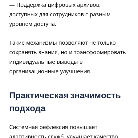
— Поддержка цифровых архивов,
доступных для сотрудников с разным
уровнем доступа.
Такие механизмы позволяют не только
сохранять знания, но и трансформировать
индивидуальные выводы в
организационные улучшения.
Практическая значимость
подхода
Системная рефлексия повышает
адаптивность служб, улучшает качество