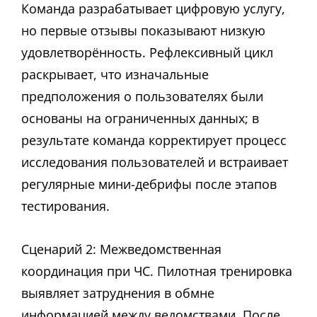
Команда разрабатывает цифровую услугу,
но первые отзывы показывают низкую
удовлетворённость. Рефлексивный цикл
раскрывает, что изначальные
предположения о пользователях были
основаны на ограниченных данных; в
результате команда корректирует процесс
исследования пользователей и встраивает
регулярные мини-дебрифы после этапов
тестирования.
Сценарий 2: Межведомственная
координация при ЧС. Пилотная тренировка
выявляет затруднения в обмне
информацией между ведомствами. После