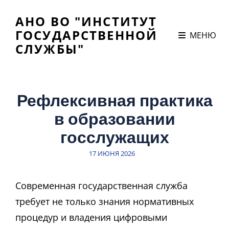
АНО ВО "ИНСТИТУТ
ГОСУДАРСТВЕННОЙ
МЕНЮ
СЛУЖБЫ"
Рефлексивная практика
в образовании
госслужащих
ЗАПИСЬ
17 ИЮНЯ 2026
В
Современная государственная служба
требует не только знания нормативных
процедур и владения цифровыми