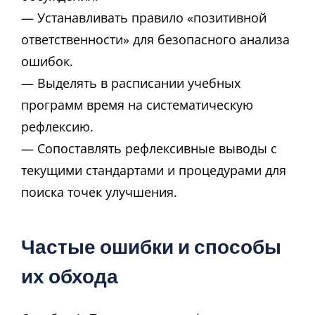
— Устанавливать правило «позитивной
ответственности» для безопасного анализа
ошибок.
— Выделять в расписании учебных
программ время на систематическую
рефлексию.
— Сопоставлять рефлексивные выводы с
текущими стандартами и процедурами для
поиска точек улучшения.
Частые ошибки и способы
их обхода