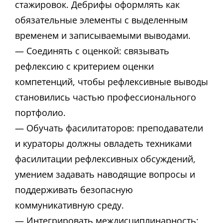
стажировок. Дебрифы оформлять как
обязательные элементы с выделенным
временем и записываемыми выводами.
— Соединять с оценкой: связывать
рефлексию с критерием оценки
компетенций, чтобы рефлексивные выводы
становились частью профессионального
портфолио.
— Обучать фасилитаторов: преподаватели
и кураторы должны овладеть техниками
фасилитации рефлексивных обсуждений,
умением задавать наводящие вопросы и
поддерживать безопасную
коммуникативную среду.
— Интегрировать междисциплинарность: