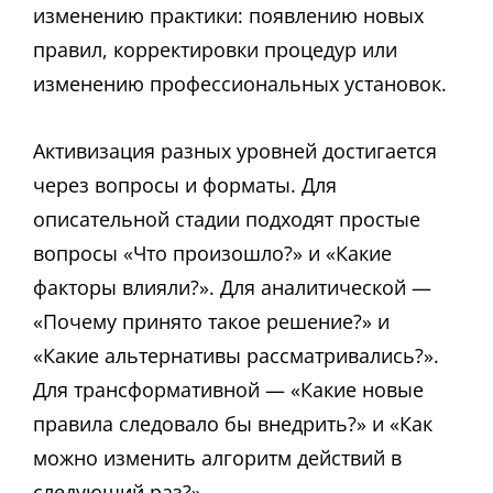
изменению практики: появлению новых
правил, корректировки процедур или
изменению профессиональных установок.
Активизация разных уровней достигается
через вопросы и форматы. Для
описательной стадии подходят простые
вопросы «Что произошло?» и «Какие
факторы влияли?». Для аналитической —
«Почему принято такое решение?» и
«Какие альтернативы рассматривались?».
Для трансформативной — «Какие новые
правила следовало бы внедрить?» и «Как
можно изменить алгоритм действий в
следующий раз?».