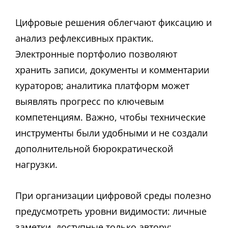
Цифровые решения облегчают фиксацию и
анализ рефлексивных практик.
Электронные портфолио позволяют
хранить записи, документы и комментарии
кураторов; аналитика платформ может
выявлять прогресс по ключевым
компетенциям. Важно, чтобы технические
инструменты были удобными и не создали
дополнительной бюрократической
нагрузки.
При организации цифровой среды полезно
предусмотреть уровни видимости: личные
заметки, доступные только автору;