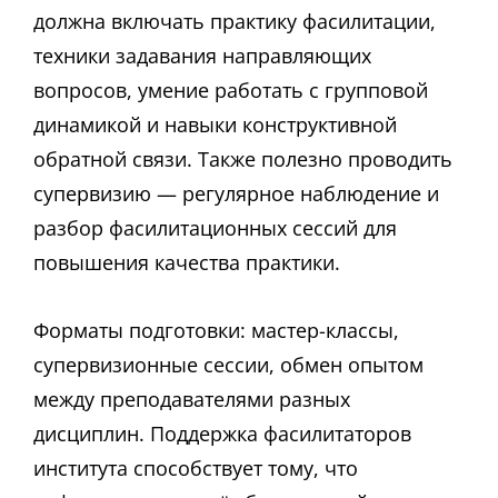
должна включать практику фасилитации,
техники задавания направляющих
вопросов, умение работать с групповой
динамикой и навыки конструктивной
обратной связи. Также полезно проводить
супервизию — регулярное наблюдение и
разбор фасилитационных сессий для
повышения качества практики.
Форматы подготовки: мастер-классы,
супервизионные сессии, обмен опытом
между преподавателями разных
дисциплин. Поддержка фасилитаторов
института способствует тому, что