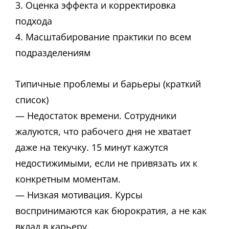
3. Оценка эффекта и корректировка
подхода
4. Масштабирование практики по всем
подразделениям
Типичные проблемы и барьеры (краткий
список)
— Недостаток времени. Сотрудники
жалуются, что рабочего дня не хватает
даже на текучку. 15 минут кажутся
недостижимыми, если не привязать их к
конкретным моментам.
— Низкая мотивация. Курсы
воспринимаются как бюрократия, а не как
вклад в карьеру.