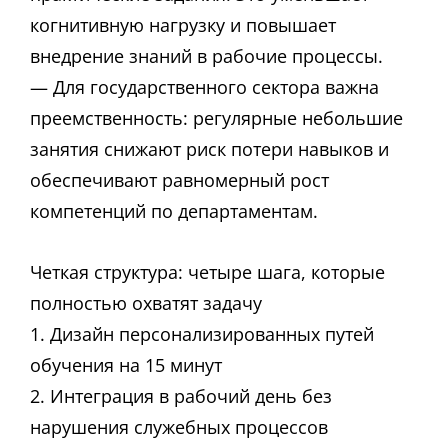
когнитивную нагрузку и повышает
внедрение знаний в рабочие процессы.
— Для государственного сектора важна
преемственность: регулярные небольшие
занятия снижают риск потери навыков и
обеспечивают равномерный рост
компетенций по департаментам.
Четкая структура: четыре шага, которые
полностью охватят задачу
1. Дизайн персонализированных путей
обучения на 15 минут
2. Интеграция в рабочий день без
нарушения служебных процессов