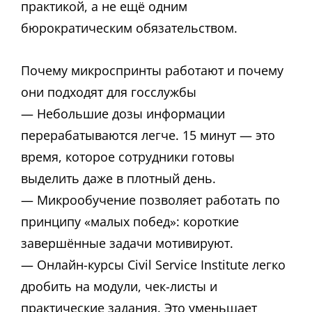
практикой, а не ещё одним
бюрократическим обязательством.
Почему микроспринты работают и почему
они подходят для госслужбы
— Небольшие дозы информации
перерабатываются легче. 15 минут — это
время, которое сотрудники готовы
выделить даже в плотный день.
— Микрообучение позволяет работать по
принципу «малых побед»: короткие
завершённые задачи мотивируют.
— Онлайн-курсы Civil Service Institute легко
дробить на модули, чек-листы и
практические задания. Это уменьшает