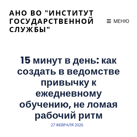
АНО ВО "ИНСТИТУТ
ГОСУДАРСТВЕННОЙ
МЕНЮ
СЛУЖБЫ"
15 минут в день: как
создать в ведомстве
привычку к
ежедневному
обучению, не ломая
рабочий ритм
ЗАПИСЬ
27 ФЕВРАЛЯ 2026
В