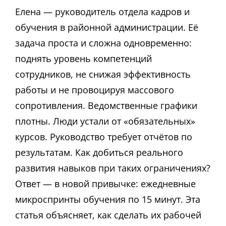
Елена — руководитель отдела кадров и
обучения в районной администрации. Её
задача проста и сложна одновременно:
поднять уровень компетенций
сотрудников, не снижая эффективность
работы и не провоцируя массового
сопротивления. Ведомственные графики
плотны. Люди устали от «обязательных»
курсов. Руководство требует отчётов по
результатам. Как добиться реального
развития навыков при таких ограничениях?
Ответ — в новой привычке: ежедневные
микроспринты обучения по 15 минут. Эта
статья объясняет, как сделать их рабочей